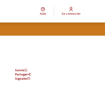
Aide
Se connecter
Suivre
Partager
Signaler