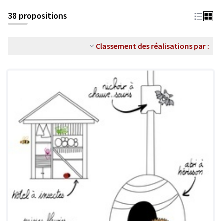
38 propositions
Classement des réalisations par :