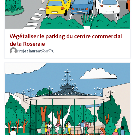
Végétaliser le parking du centre commercial
de la Roseraie
Projet lauréat
0
0