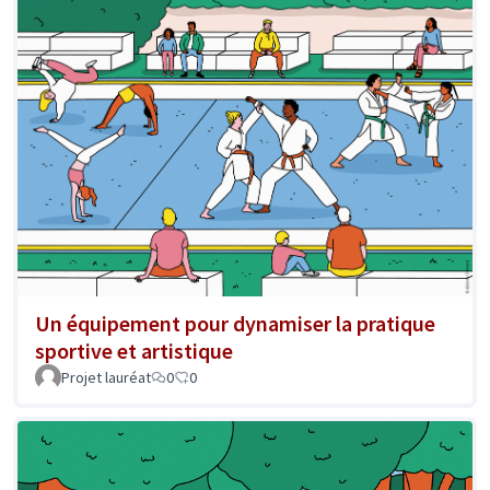
Un équipement pour dynamiser la pratique
sportive et artistique
Projet lauréat
0
0