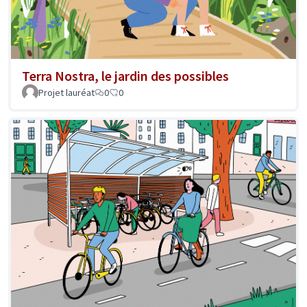
Terra Nostra, le jardin des possibles
Projet lauréat
0
0