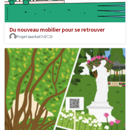
Du nouveau mobilier pour se retrouver
Projet lauréat
0
0