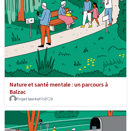
Nature et santé mentale : un parcours à
Balzac
Projet lauréat
0
0