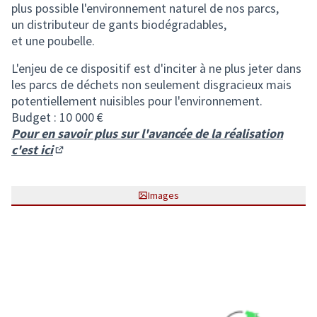
plus possible l'environnement naturel de nos parcs,
un distributeur de gants biodégradables,
et une poubelle.
L'enjeu de ce dispositif est d'inciter à ne plus jeter dans
les parcs de déchets non seulement disgracieux mais
potentiellement nuisibles pour l'environnement.
Budget : 10 000 €
Pour en savoir plus sur l'avancée de la réalisation
c'est ici
(S'ouvre dans un nouvel onglet)
Images