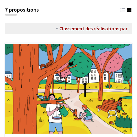
7 propositions
Classement des réalisations par :