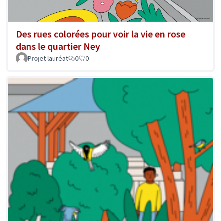
Des rues colorées pour voir la vie en rose
dans le quartier Ney
Projet lauréat
0
0