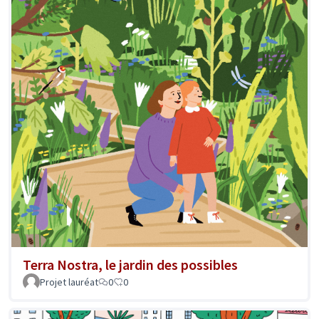
Terra Nostra, le jardin des possibles
Projet lauréat
0
0