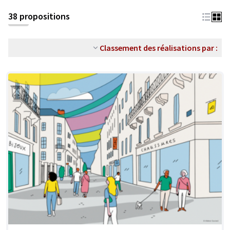
38 propositions
Classement des réalisations par :