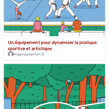
Un équipement pour dynamiser la pratique
sportive et artistique
Projet lauréat
0
0