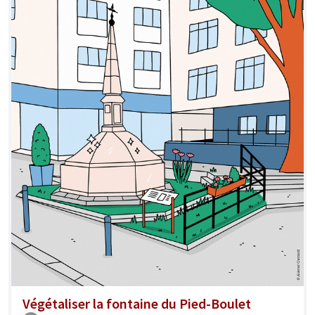
Végétaliser la fontaine du Pied-Boulet