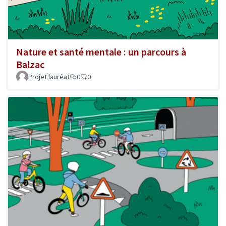
Nature et santé mentale : un parcours à
Balzac
Projet lauréat
0
0