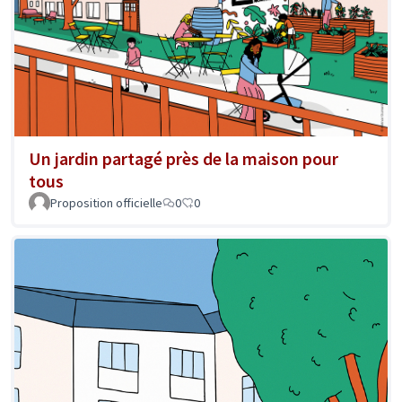
Un jardin partagé près de la maison pour
tous
Proposition officielle
0
0