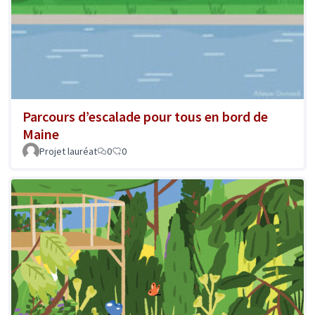
Parcours d’escalade pour tous en bord de
Maine
Projet lauréat
0
0