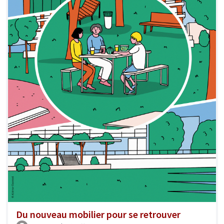
Du nouveau mobilier pour se retrouver