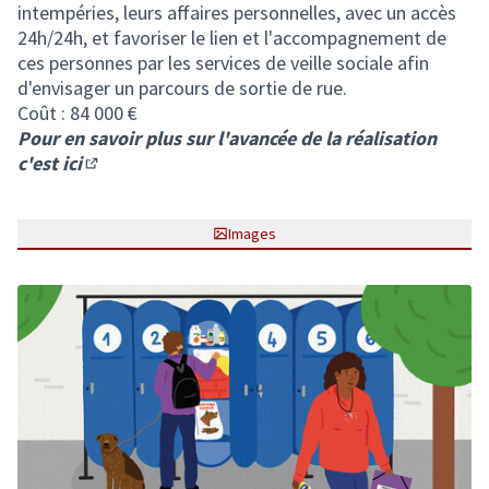
intempéries, leurs affaires personnelles, avec un accès
24h/24h, et favoriser le lien et l'accompagnement de
ces personnes par les services de veille sociale afin
d'envisager un parcours de sortie de rue.
Coût : 84 000 €
Pour en savoir plus sur l'avancée de la réalisation
c'est ici
(S'ouvre dans un nouvel onglet)
Images