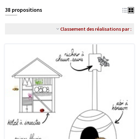
38 propositions
Classement des réalisations par :