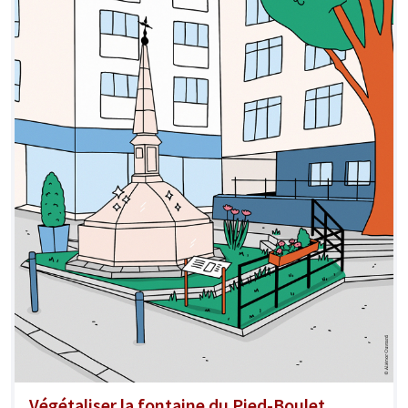
Végétaliser la fontaine du Pied-Boulet