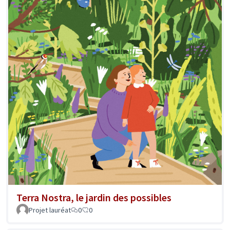
Terra Nostra, le jardin des possibles
Projet lauréat
0
0