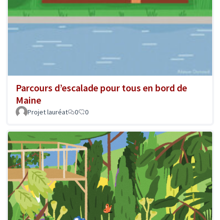
Parcours d’escalade pour tous en bord de
Maine
Projet lauréat
0
0