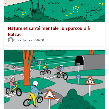
Nature et santé mentale : un parcours à
Balzac
Projet lauréat
0
0