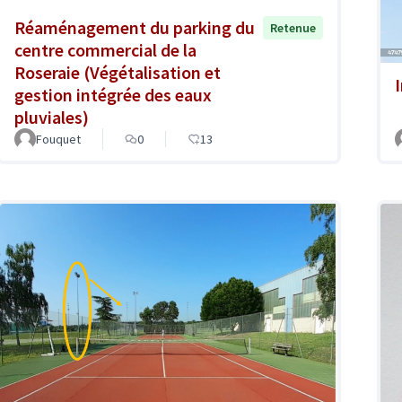
Réaménagement du parking du
Retenue
centre commercial de la
Roseraie (Végétalisation et
gestion intégrée des eaux
pluviales)
Fouquet
0
13