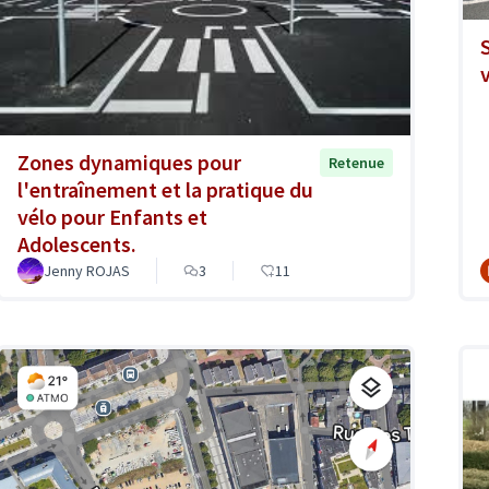
Zones dynamiques pour
Retenue
l'entraînement et la pratique du
vélo pour Enfants et
Adolescents.
Jenny ROJAS
3
11