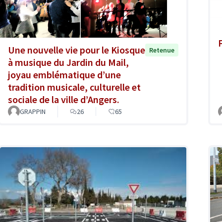
Une nouvelle vie pour le Kiosque
Retenue
à musique du Jardin du Mail,
joyau emblématique d’une
tradition musicale, culturelle et
sociale de la ville d’Angers.
GRAPPIN
26
65