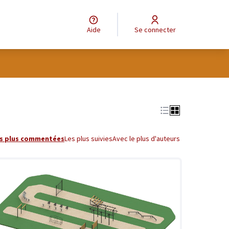
Aide
Se connecter
s plus commentées
Les plus suivies
Avec le plus d'auteurs