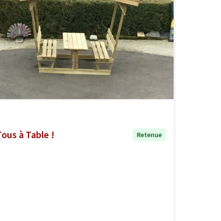
Tous à Table !
Retenue