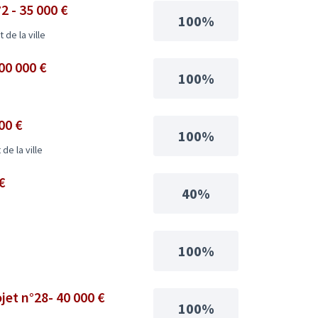
2 - 35 000 €
100%
de la ville
00 000 €
100%
00 €
100%
de la ville
€
40%
100%
jet n°28- 40 000 €
100%