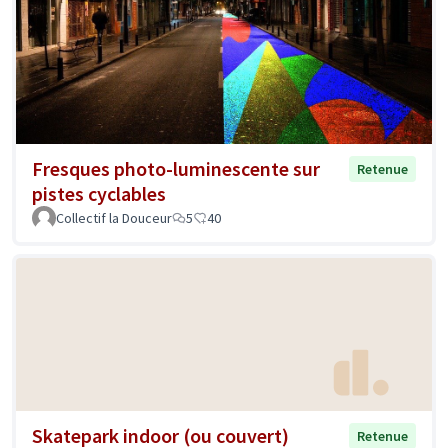
Fresques photo-luminescente sur
Retenue
pistes cyclables
Collectif la Douceur
5
40
Skatepark indoor (ou couvert)
Retenue