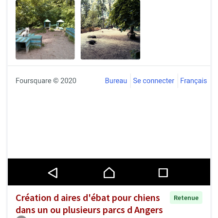
Création d aires d'ébat pour chiens
Retenue
dans un ou plusieurs parcs d Angers