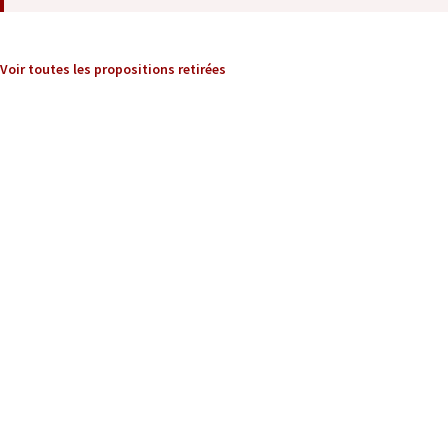
Voir toutes les propositions retirées