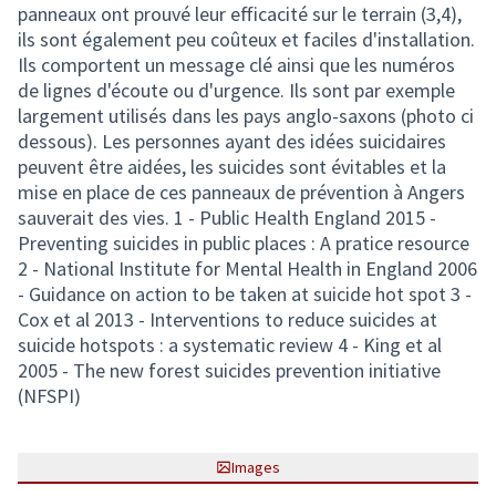
panneaux ont prouvé leur efficacité sur le terrain (3,4),
ils sont également peu coûteux et faciles d'installation.
Ils comportent un message clé ainsi que les numéros
de lignes d'écoute ou d'urgence. Ils sont par exemple
largement utilisés dans les pays anglo-saxons (photo ci
dessous). Les personnes ayant des idées suicidaires
peuvent être aidées, les suicides sont évitables et la
mise en place de ces panneaux de prévention à Angers
sauverait des vies. 1 - Public Health England 2015 -
Preventing suicides in public places : A pratice resource
2 - National Institute for Mental Health in England 2006
- Guidance on action to be taken at suicide hot spot 3 -
Cox et al 2013 - Interventions to reduce suicides at
suicide hotspots : a systematic review 4 - King et al
2005 - The new forest suicides prevention initiative
(NFSPI)
Images