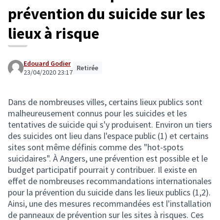
prévention du suicide sur les
lieux à risque
Edouard Godier
Retirée
23/04/2020 23:17
Dans de nombreuses villes, certains lieux publics sont
malheureusement connus pour les suicides et les
tentatives de suicide qui s'y produisent. Environ un tiers
des suicides ont lieu dans l'espace public (1) et certains
sites sont même définis comme des "hot-spots
suicidaires". À Angers, une prévention est possible et le
budget participatif pourrait y contribuer. Il existe en
effet de nombreuses recommandations internationales
pour la prévention du suicide dans les lieux publics (1,2).
Ainsi, une des mesures recommandées est l'installation
de panneaux de prévention sur les sites à risques. Ces