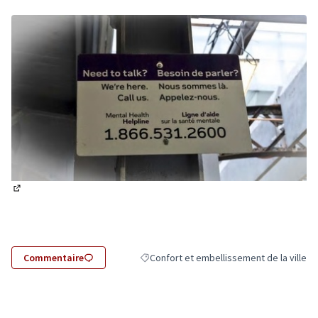
(Lien externe)
Commentaire
Confort et embellissement de la ville
Filtrer les résultats de la catégorie : Conf