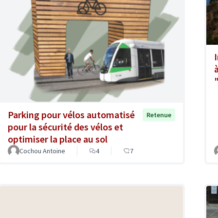
Parking pour vélos automatisé
Retenue
pour la sécurité des vélos et
optimiser la place au sol
Cochou Antoine
4
7