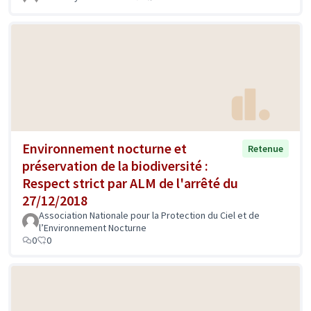
Environnement nocturne et
Retenue
préservation de la biodiversité :
Respect strict par ALM de l'arrêté du
27/12/2018
Association Nationale pour la Protection du Ciel et de
l’Environnement Nocturne
0
0