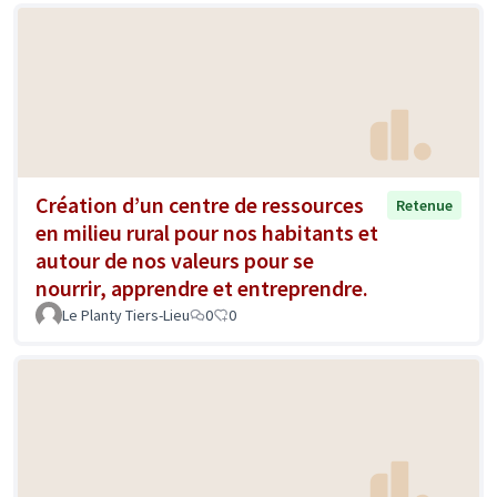
Création d’un centre de ressources
Retenue
en milieu rural pour nos habitants et
autour de nos valeurs pour se
nourrir, apprendre et entreprendre.
Le Planty Tiers-Lieu
0
0