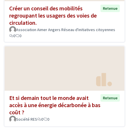
Créer un conseil des mobilités
Retenue
regroupant les usagers des voies de
circulation.
Association Aimer Angers Réseau d'initiatives citoyennes
0
0
Et si demain tout le monde avait
Retenue
accès à une énergie décarbonée à bas
coût ?
Société RES
0
0