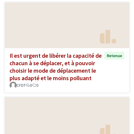
Il est urgent de libérer la capacité de
Retenue
chacun à se déplacer, et à pouvoir
choisir le mode de déplacement le
plus adapté et le moins polluant
CFDT
0
0