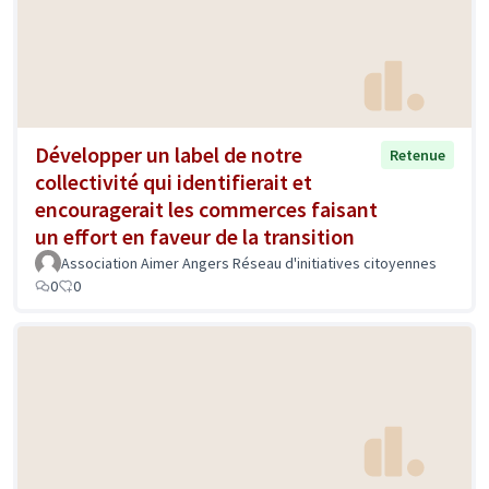
Développer un label de notre
Retenue
collectivité qui identifierait et
encouragerait les commerces faisant
un effort en faveur de la transition
Association Aimer Angers Réseau d'initiatives citoyennes
0
0