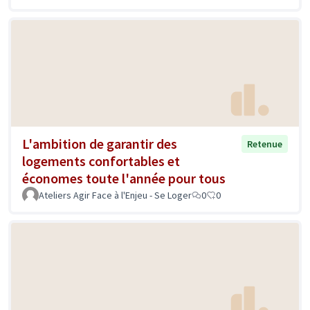
L'ambition de garantir des
Retenue
logements confortables et
économes toute l'année pour tous
Ateliers Agir Face à l'Enjeu - Se Loger
0
0