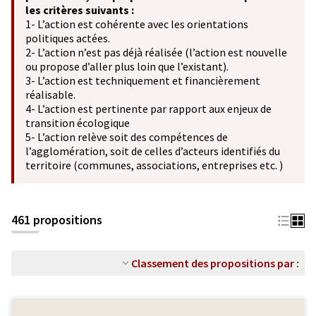
les critères suivants :
1- L’action est cohérente avec les orientations
politiques actées.
2- L’action n’est pas déjà réalisée (l’action est nouvelle
ou propose d’aller plus loin que l’existant).
3- L’action est techniquement et financièrement
réalisable.
4- L’action est pertinente par rapport aux enjeux de
transition écologique
5- L’action relève soit des compétences de
l’agglomération, soit de celles d’acteurs identifiés du
territoire (communes, associations, entreprises etc. )
461 propositions
Classement des propositions par :