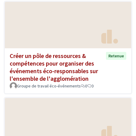
Créer un pôle de ressources &
Retenue
compétences pour organiser des
événements éco-responsables sur
l'ensemble de l'agglomération
Groupe de travail éco-événements
0
0