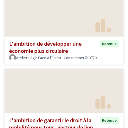
L'ambition de développer une
Retenue
économie plus circulaire
Ateliers Agir Face à l'Enjeu - Consommer
0
0
L'ambition de garantir le droit à la
Retenue
mobilité pour tous, vecteur de lien