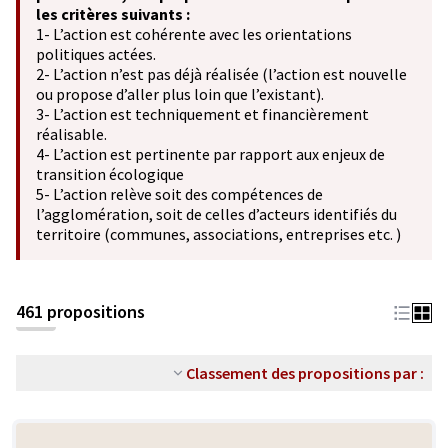
les critères suivants :
1- L’action est cohérente avec les orientations
politiques actées.
2- L’action n’est pas déjà réalisée (l’action est nouvelle
ou propose d’aller plus loin que l’existant).
3- L’action est techniquement et financièrement
réalisable.
4- L’action est pertinente par rapport aux enjeux de
transition écologique
5- L’action relève soit des compétences de
l’agglomération, soit de celles d’acteurs identifiés du
territoire (communes, associations, entreprises etc. )
461 propositions
Classement des propositions par :