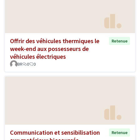
Offrir des véhicules thermiques le
Retenue
week-end aux possesseurs de
véhicules électriques
BR
0
0
Communication et sensibilisation
Retenue