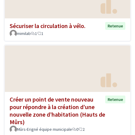
Sécuriser la circulation à vélo.
Retenue
mimilab
1
1
Créer un point de vente nouveau
Retenue
pour répondre à la création d’une
nouvelle zone d’habitation (Hauts de
Mûrs)
Mûrs-Erigné équipe municipale
0
2