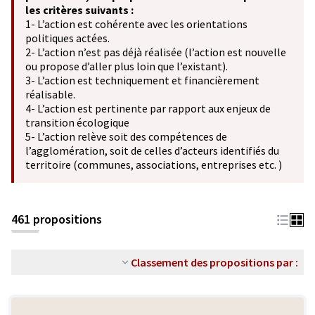
les critères suivants :
1- L’action est cohérente avec les orientations
politiques actées.
2- L’action n’est pas déjà réalisée (l’action est nouvelle
ou propose d’aller plus loin que l’existant).
3- L’action est techniquement et financièrement
réalisable.
4- L’action est pertinente par rapport aux enjeux de
transition écologique
5- L’action relève soit des compétences de
l’agglomération, soit de celles d’acteurs identifiés du
territoire (communes, associations, entreprises etc. )
461 propositions
Classement des propositions par :