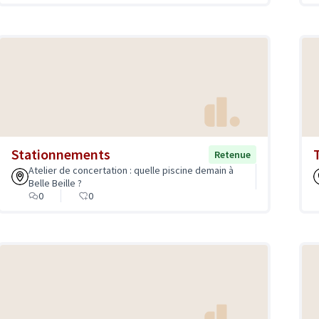
Stationnements
Retenue
Atelier de concertation : quelle piscine demain à
Belle Beille ?
0
0