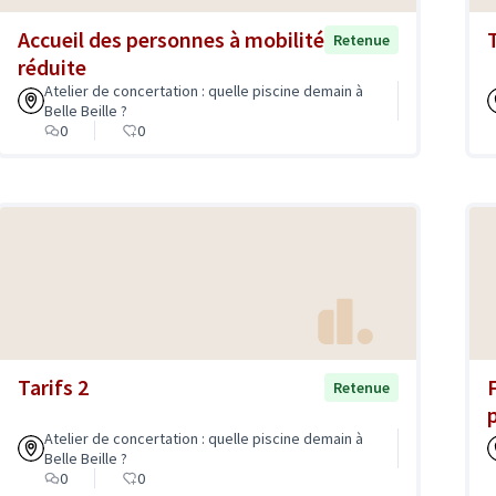
Accueil des personnes à mobilité
T
Retenue
réduite
Atelier de concertation : quelle piscine demain à
Belle Beille ?
0
0
Tarifs 2
Retenue
Atelier de concertation : quelle piscine demain à
Belle Beille ?
0
0