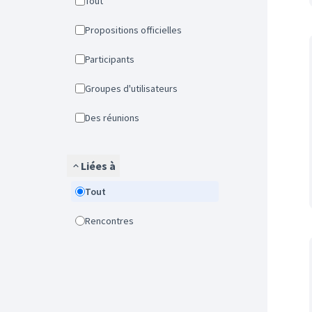
Tout
Propositions officielles
Participants
Groupes d'utilisateurs
Des réunions
Liées à
Tout
Rencontres