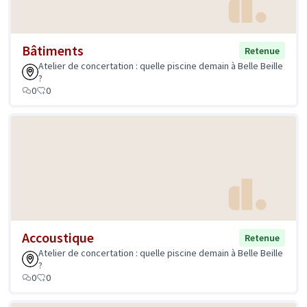
Bâtiments
Retenue
Atelier de concertation : quelle piscine demain à Belle Beille
?
0
0
Accoustique
Retenue
Atelier de concertation : quelle piscine demain à Belle Beille
?
0
0