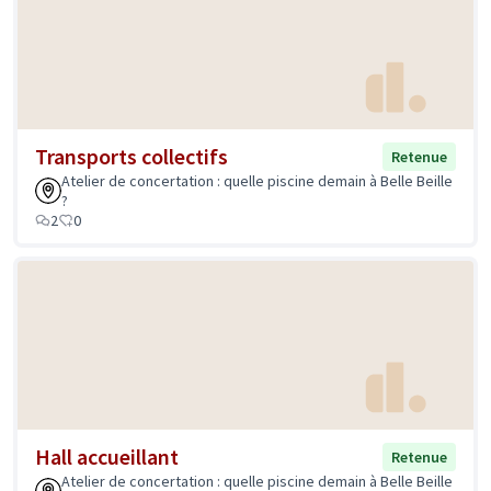
Transports collectifs
Retenue
Atelier de concertation : quelle piscine demain à Belle Beille
?
2
0
Hall accueillant
Retenue
Atelier de concertation : quelle piscine demain à Belle Beille