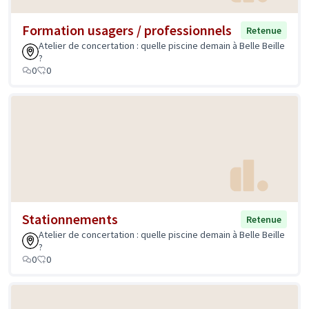
Formation usagers / professionnels
Retenue
Atelier de concertation : quelle piscine demain à Belle Beille
?
0
0
Stationnements
Retenue
Atelier de concertation : quelle piscine demain à Belle Beille
?
0
0