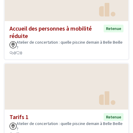
Accueil des personnes à mobilité
Retenue
réduite
Atelier de concertation : quelle piscine demain à Belle Beille
?
0
0
Tarifs 1
Retenue
Atelier de concertation : quelle piscine demain à Belle Beille
?