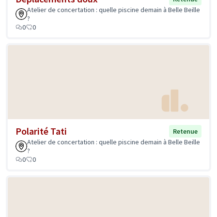
Atelier de concertation : quelle piscine demain à Belle Beille
?
0
0
Polarité Tati
Retenue
Atelier de concertation : quelle piscine demain à Belle Beille
?
0
0