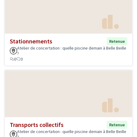
Stationnements
Retenue
Atelier de concertation : quelle piscine demain à Belle Beille
?
0
0
Transports collectifs
Retenue
Atelier de concertation : quelle piscine demain à Belle Beille