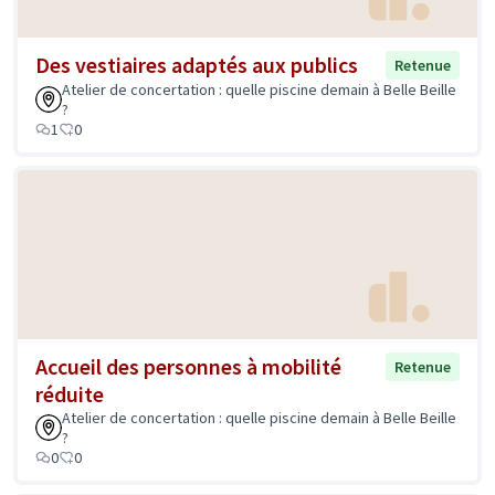
Des vestiaires adaptés aux publics
Retenue
Atelier de concertation : quelle piscine demain à Belle Beille
?
1
0
Accueil des personnes à mobilité
Retenue
réduite
Atelier de concertation : quelle piscine demain à Belle Beille
?
0
0