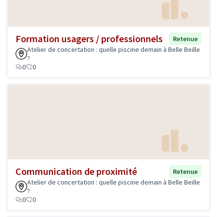
Formation usagers / professionnels
Retenue
Atelier de concertation : quelle piscine demain à Belle Beille
?
0
0
Communication de proximité
Retenue
Atelier de concertation : quelle piscine demain à Belle Beille
?
0
0