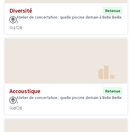
Diversité
Retenue
Atelier de concertation : quelle piscine demain à Belle Beille
?
1
0
Accoustique
Retenue
Atelier de concertation : quelle piscine demain à Belle Beille
?
0
0