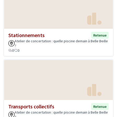
Stationnements
Retenue
Atelier de concertation : quelle piscine demain à Belle Beille
?
0
0
Transports collectifs
Retenue
Atelier de concertation : quelle piscine demain à Belle Beille