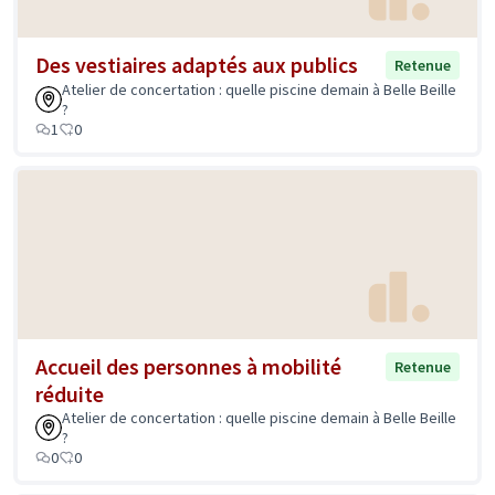
Des vestiaires adaptés aux publics
Retenue
Atelier de concertation : quelle piscine demain à Belle Beille
?
1
0
Accueil des personnes à mobilité
Retenue
réduite
Atelier de concertation : quelle piscine demain à Belle Beille
?
0
0