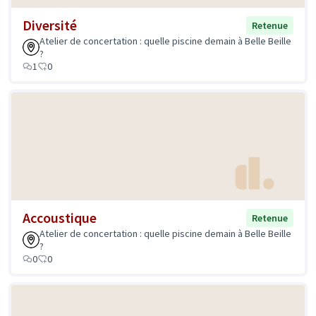
Diversité
Retenue
Atelier de concertation : quelle piscine demain à Belle Beille
?
1
0
Accoustique
Retenue
Atelier de concertation : quelle piscine demain à Belle Beille
?
0
0