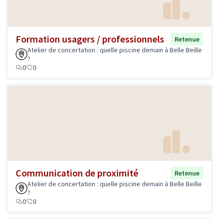
Formation usagers / professionnels
Retenue
Atelier de concertation : quelle piscine demain à Belle Beille
?
0
0
Communication de proximité
Retenue
Atelier de concertation : quelle piscine demain à Belle Beille
?
0
0