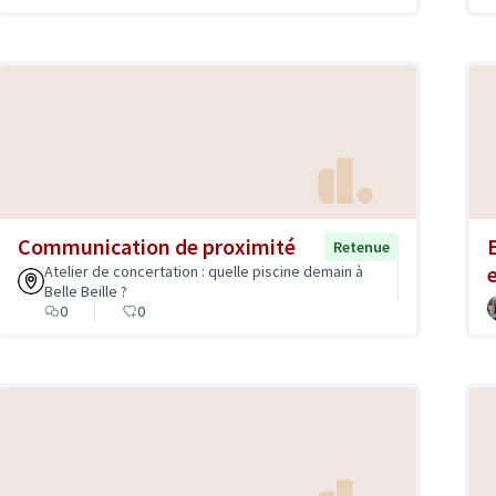
Communication de proximité
Retenue
Atelier de concertation : quelle piscine demain à
Belle Beille ?
0
0