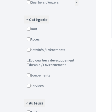
Quartiers d'Angers
Catégorie
Tout
Accès
Activités / Evènements
Eco quartier / développement
durable / Environnement
Equipements
Services
Auteurs