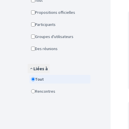
Tout
Propositions officielles
Participants
Groupes d'utilisateurs
Des réunions
Liées à
Tout
Rencontres