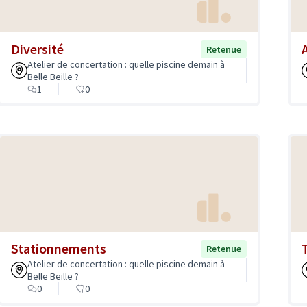
Diversité
Retenue
Atelier de concertation : quelle piscine demain à
Belle Beille ?
1
0
Stationnements
Retenue
Atelier de concertation : quelle piscine demain à
Belle Beille ?
0
0