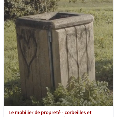
Le mobilier de propreté - corbeilles et