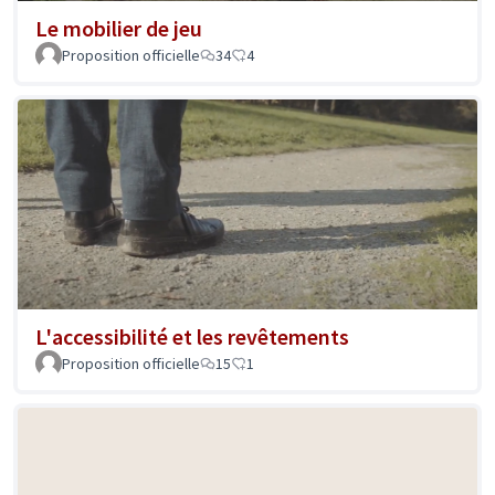
Le mobilier de jeu
Proposition officielle
34
4
L'accessibilité et les revêtements
Proposition officielle
15
1