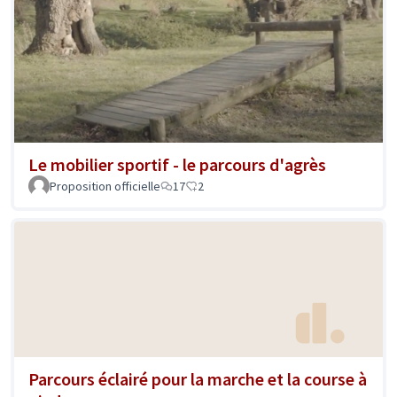
Le mobilier sportif - le parcours d'agrès
Proposition officielle
17
2
Parcours éclairé pour la marche et la course à