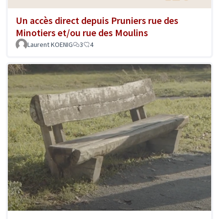
Un accès direct depuis Pruniers rue des
Minotiers et/ou rue des Moulins
Laurent KOENIG
3
4