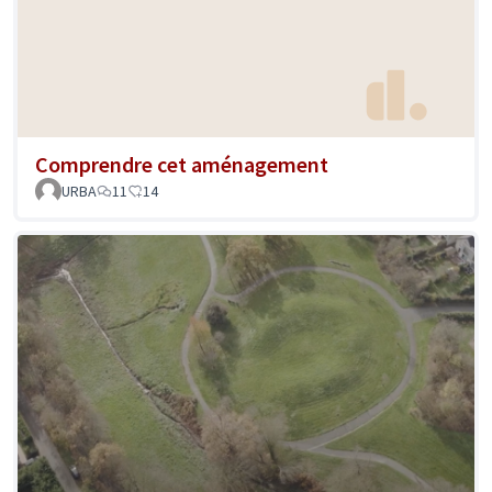
Comprendre cet aménagement
URBA
11
14