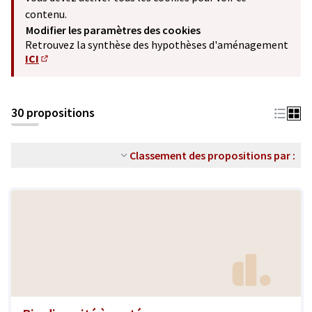
contenu.
Modifier les paramètres des cookies
Retrouvez la synthèse des hypothèses d'aménagement
ICI
(S'ouvre dans un nouvel onglet)
30 propositions
Classement des propositions par :