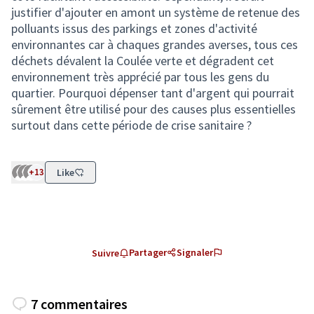
justifier d'ajouter en amont un système de retenue des
polluants issus des parkings et zones d'activité
environnantes car à chaques grandes averses, tous ces
déchets dévalent la Coulée verte et dégradent cet
environnement très apprécié par tous les gens du
quartier. Pourquoi dépenser tant d'argent qui pourrait
sûrement être utilisé pour des causes plus essentielles
surtout dans cette période de crise sanitaire ?
+13
Like
Partager
Signaler
Suivre
7 commentaires