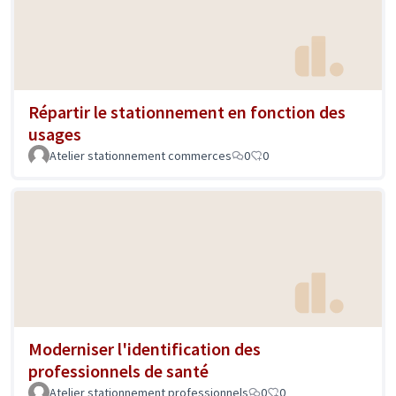
Répartir le stationnement en fonction des
usages
Atelier stationnement commerces
0
0
Moderniser l'identification des
professionnels de santé
Atelier stationnement professionnels
0
0