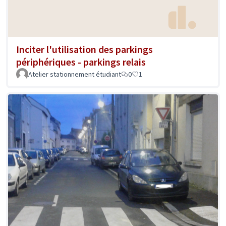
Inciter l'utilisation des parkings
périphériques - parkings relais
Atelier stationnement étudiant
0
1