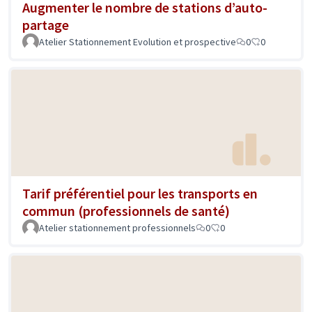
Augmenter le nombre de stations d’auto-
partage
Atelier Stationnement Evolution et prospective
0
0
Tarif préférentiel pour les transports en
commun (professionnels de santé)
Atelier stationnement professionnels
0
0