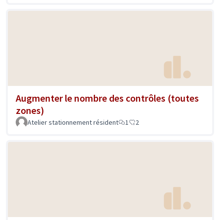
Augmenter le nombre des contrôles (toutes
zones)
Atelier stationnement résident
1
2