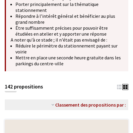
Porter principalement sur la thématique
stationnement
Répondre à l’intérêt général et bénéficier au plus
grand nombre
Être suffisamment précises pour pouvoir être
étudiées en atelier et y apporter une réponse
A noter qu'à ce stade ; il n'était pas envisagé de :
Réduire le périmètre du stationnement payant sur
voirie
Mettre en place une seconde heure gratuite dans les
parkings du centre-ville
142 propositions
Classement des propositions par :