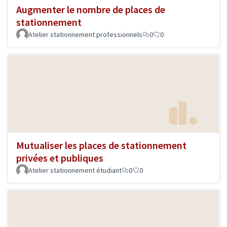
Augmenter le nombre de places de
stationnement
Atelier stationnement professionnels
0
0
Mutualiser les places de stationnement
privées et publiques
Atelier stationnement étudiant
0
0