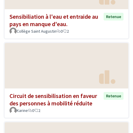
Sensibiliation à l'eau et entraide au
Retenue
pays en manque d'eau.
Collège Saint Augustin
0
2
Circuit de sensibilisation en faveur
Retenue
des personnes à mobilité réduite
Karine
0
2