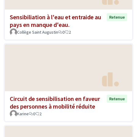
Sensibiliation à l'eau et entraide au
Retenue
pays en manque d'eau.
Collège Saint Augustin
0
2
Circuit de sensibilisation en faveur
Retenue
des personnes à mobilité réduite
Karine
0
2