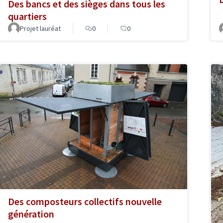
Des bancs et des sièges dans tous les
quartiers
Projet lauréat
0
0
Des composteurs collectifs nouvelle
génération