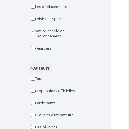
Les déplacements
Loisirs et Sports
Nature en ville et
Environnement
Quartiers
Auteurs
Tout
Propositions officielles
Participants
Groupes d'utilisateurs
Des réunions