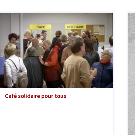
Café solidaire pour tous