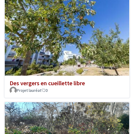
Des vergers en cueillette libre
Projet lauréat
0