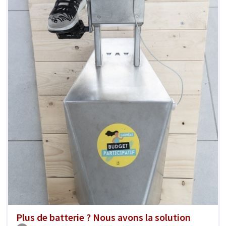
Plus de batterie ? Nous avons la solution