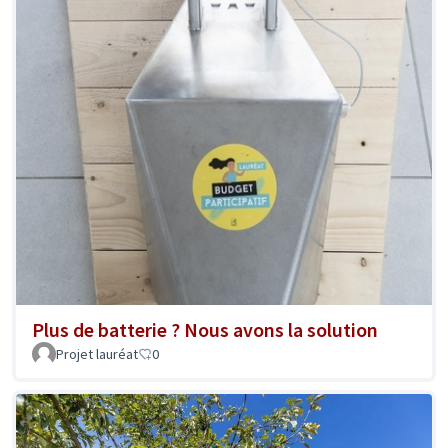
Plus de batterie ? Nous avons la solution
Projet lauréat
0