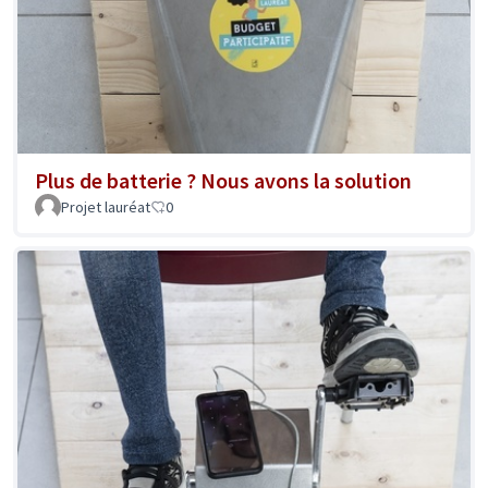
Plus de batterie ? Nous avons la solution
Projet lauréat
0