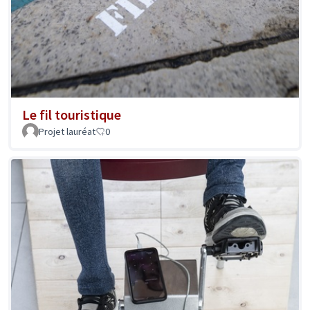
Le fil touristique
Projet lauréat
0