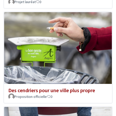
Projet lauréat
0
Des cendriers pour une ville plus propre
Proposition officielle
0