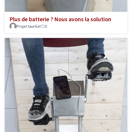
Plus de batterie ? Nous avons la solution
Projet lauréat
0