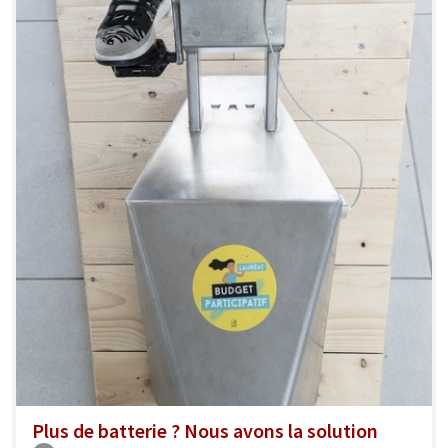
Plus de batterie ? Nous avons la solution