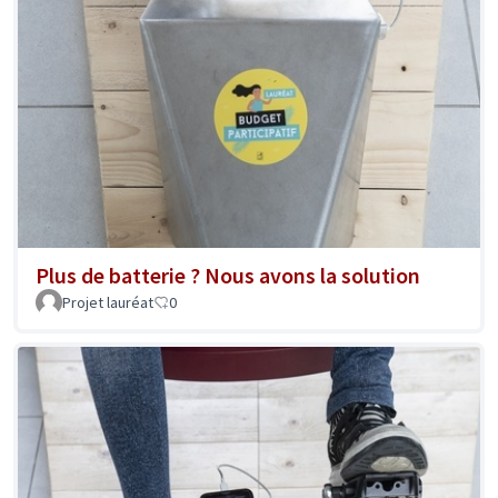
Plus de batterie ? Nous avons la solution
Projet lauréat
0