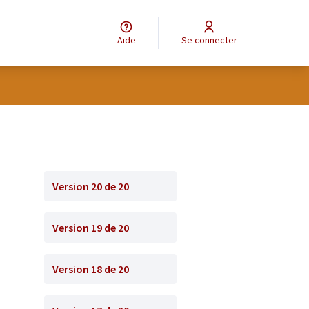
Aide
Se connecter
Version 20 de 20
Version 19 de 20
Version 18 de 20