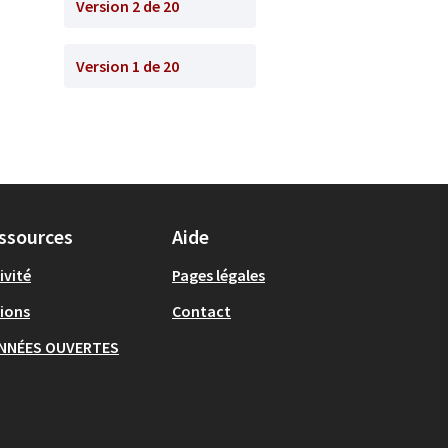
Version 2 de 20
Version 1 de 20
ssources
Aide
ivité
Pages légales
ions
Contact
NNÉES OUVERTES