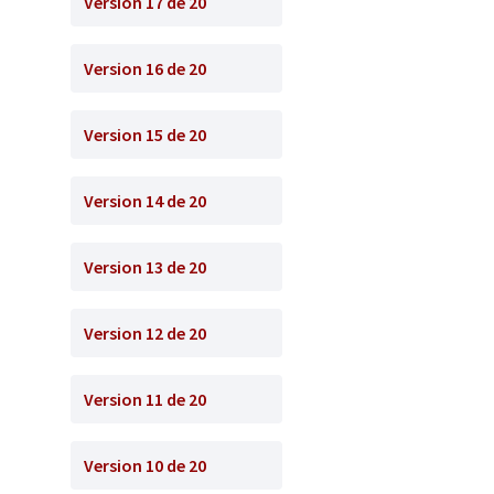
Version 17 de 20
Version 16 de 20
Version 15 de 20
Version 14 de 20
Version 13 de 20
Version 12 de 20
Version 11 de 20
Version 10 de 20