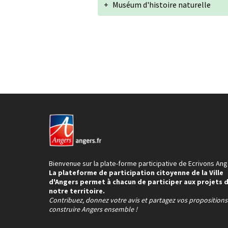
+
Muséum d'histoire naturelle
Bienvenue sur la plate-forme participative de Ecrivons Ang
La plateforme de participation citoyenne de la Ville
d'Angers permet à chacun de participer aux projets 
notre territoire.
Contribuez, donnez votre avis et partagez vos proposition
construire Angers ensemble !