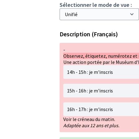
Sélectionner le mode de vue :
Description (Français)
-
Observez, étiquetez, numérotez et r
Une action portée par le Muséum d'h
14h - 15h :
je m'inscris
15h - 16h :
je m'inscris
16h - 17h :
je m'inscris
Voir le créneau du matin.
Adaptée aux 12 ans et plus.