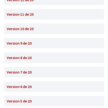
Version 11 de 20
Version 10 de 20
Version 9 de 20
Version 8 de 20
Version 7 de 20
Version 6 de 20
Version 5 de 20