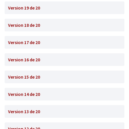
Version 19 de 20
Version 18 de 20
Version 17 de 20
Version 16 de 20
Version 15 de 20
Version 14 de 20
Version 13 de 20
Version 12 de 20