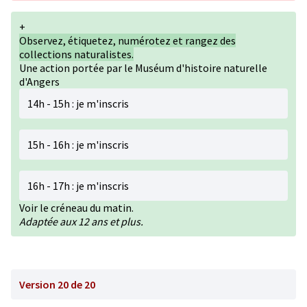
+
Observez, étiquetez, numérotez et rangez des
collections naturalistes.
Une action portée par le Muséum d'histoire naturelle
d'Angers
14h - 15h : je m'inscris
15h - 16h : je m'inscris
16h - 17h : je m'inscris
Voir le créneau du matin.
Adaptée aux 12 ans et plus.
Version 20 de 20