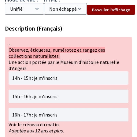
Basculer l’affichage
Description (Français)
-
Observez, étiquetez, numérotez et rangez des
collections naturalistes.
Une action portée par le Muséum d'histoire naturelle
d'Angers
14h - 15h : je m'inscris
15h - 16h : je m'inscris
16h - 17h : je m'inscris
Voir le créneau du matin.
Adaptée aux 12 ans et plus.