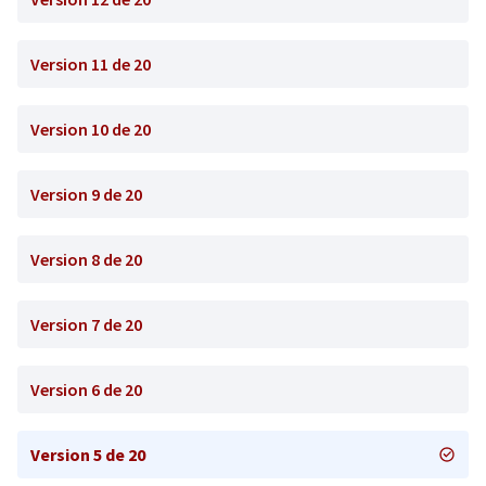
Version 11 de 20
Version 10 de 20
Version 9 de 20
Version 8 de 20
Version 7 de 20
Version 6 de 20
Version 5 de 20