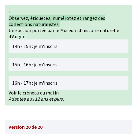
+
Observez, étiquetez, numérotez et rangez des
collections naturalistes.
Une action portée par le Muséum d'histoire naturelle
d'Angers
14h - 15h :
je m'inscris
15h - 16h : je m'inscris
16h - 17h : je m'inscris
Voir le créneau du matin.
Adaptée aux 12 ans et plus.
Version 20 de 20