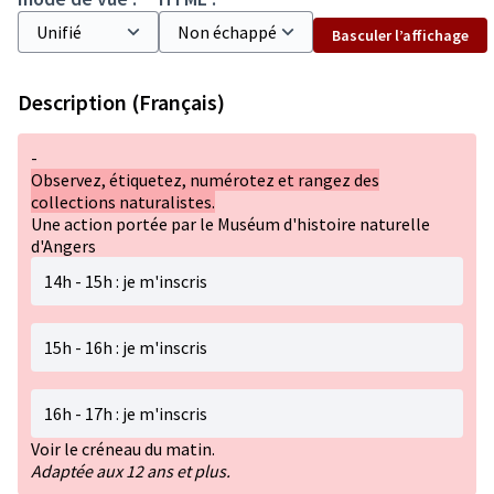
Basculer l’affichage
Description (Français)
-
Observez, étiquetez, numérotez et rangez des
collections naturalistes.
Une action portée par le Muséum d'histoire naturelle
d'Angers
14h - 15h : je m'inscris
15h - 16h : je m'inscris
16h - 17h : je m'inscris
Voir le créneau du matin.
Adaptée aux 12 ans et plus.