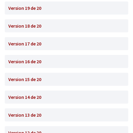
Version 19 de 20
Version 18 de 20
Version 17 de 20
Version 16 de 20
Version 15 de 20
Version 14 de 20
Version 13 de 20
Version 12 de 20