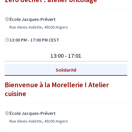
École Jacques-Prévert
Rue Alexis-Axilette, 49100 Angers
13:00 PM
-
17:00 PM CEST
13:00 - 17:01
Solidarité
Bienvenue à la Morellerie ! Atelier
cuisine
École Jacques-Prévert
Rue Alexis-Axilette, 49100 Angers