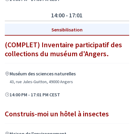
14:00 - 17:01
Sensibilisation
(COMPLET) Inventaire participatif des
collections du muséum d'Angers.
Muséum des sciences naturelles
43, rue Jules-Guitton, 49000 Angers
14:00 PM
-
17:01 PM CEST
Construis-moi un hôtel à insectes
Maison de l'environnement