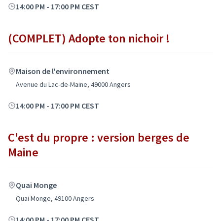
14:00 PM
-
17:00 PM CEST
(COMPLET) Adopte ton nichoir !
Maison de l'environnement
Avenue du Lac-de-Maine, 49000 Angers
14:00 PM
-
17:00 PM CEST
C'est du propre : version berges de
Maine
Quai Monge
Quai Monge, 49100 Angers
14:00 PM
-
17:00 PM CEST