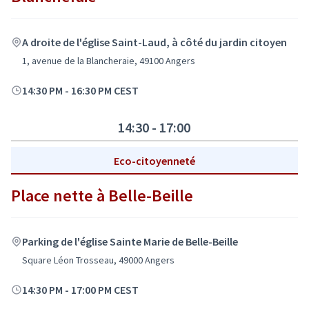
A droite de l'église Saint-Laud, à côté du jardin citoyen
1, avenue de la Blancheraie, 49100 Angers
14:30 PM
-
16:30 PM CEST
14:30 - 17:00
Eco-citoyenneté
Place nette à Belle-Beille
Parking de l'église Sainte Marie de Belle-Beille
Square Léon Trosseau, 49000 Angers
14:30 PM
-
17:00 PM CEST