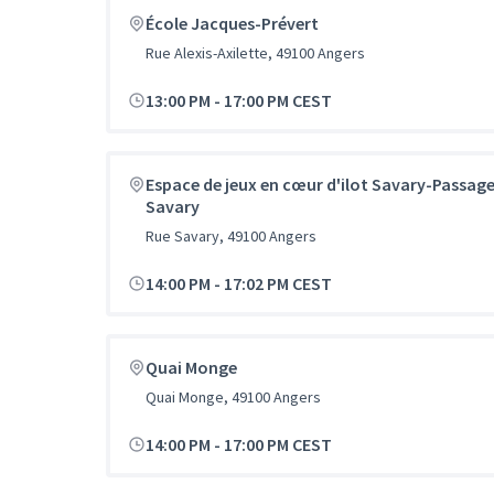
École Jacques-Prévert
Rue Alexis-Axilette, 49100 Angers
13:00 PM
-
17:00 PM CEST
Espace de jeux en cœur d'ilot Savary-Passag
Savary
Rue Savary, 49100 Angers
14:00 PM
-
17:02 PM CEST
Quai Monge
Quai Monge, 49100 Angers
14:00 PM
-
17:00 PM CEST