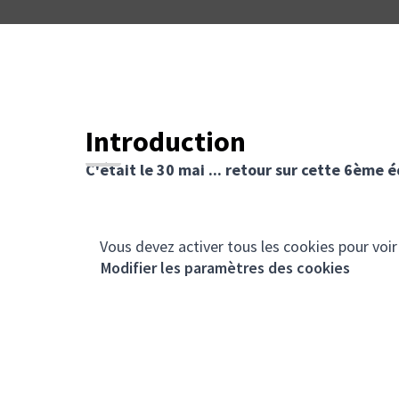
Introduction
C'était le 30 mai ... retour sur cette 6ème é
Vous devez activer tous les cookies pour voir
Modifier les paramètres des cookies