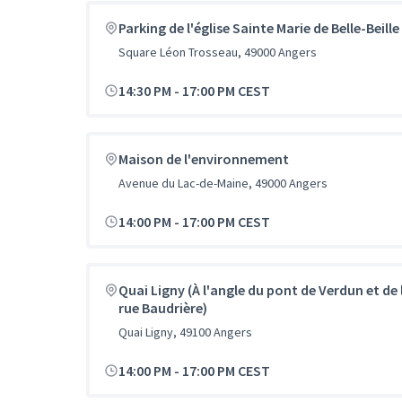
Parking de l'église Sainte Marie de Belle-Beille
Square Léon Trosseau, 49000 Angers
14:30 PM
-
17:00 PM CEST
Maison de l'environnement
Avenue du Lac-de-Maine, 49000 Angers
14:00 PM
-
17:00 PM CEST
Quai Ligny (À l'angle du pont de Verdun et de 
rue Baudrière)
Quai Ligny, 49100 Angers
14:00 PM
-
17:00 PM CEST