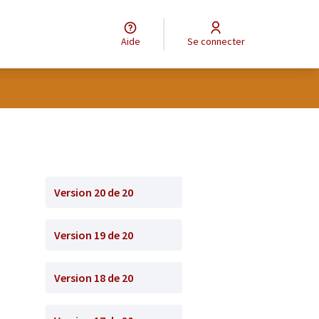
Aide
Se connecter
Version 20 de 20
Version 19 de 20
Version 18 de 20