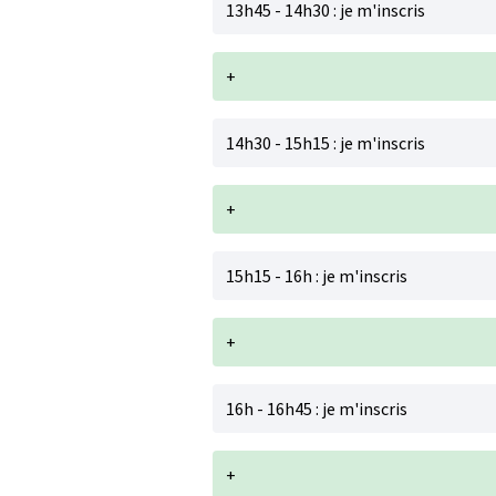
13h45 - 14h30 : je m'inscris
+
14h30 - 15h15 : je m'inscris
+
15h15 - 16h : je m'inscris
+
16h - 16h45 : je m'inscris
+