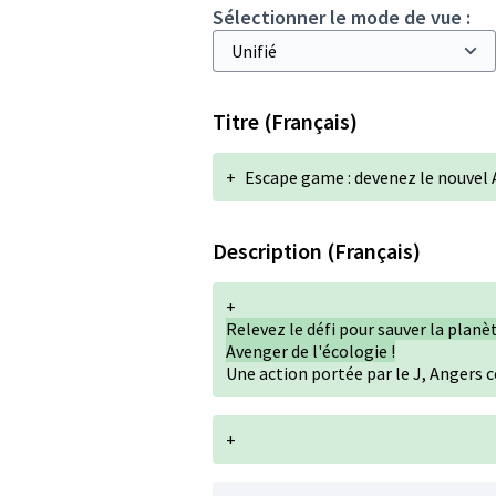
Sélectionner le mode de vue :
Titre (Français)
+
Escape game : devenez le nouvel 
Description (Français)
+
Relevez le défi pour sauver la plan
Avenger de l'écologie !
Une action portée par le J, Angers 
+