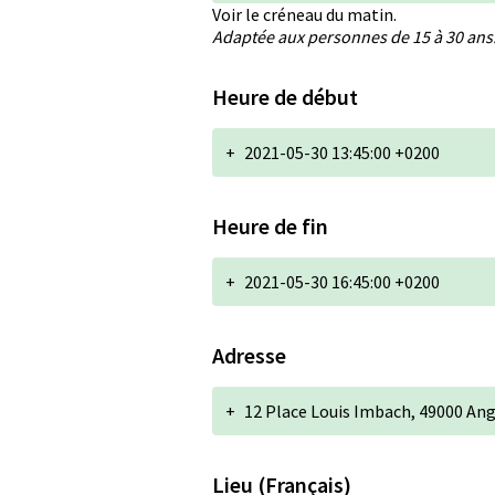
Voir le créneau du matin.
Adaptée aux personnes de 15 à 30 ans
Heure de début
+
2021-05-30 13:45:00 +0200
Heure de fin
+
2021-05-30 16:45:00 +0200
Adresse
+
12 Place Louis Imbach, 49000 An
Lieu (Français)