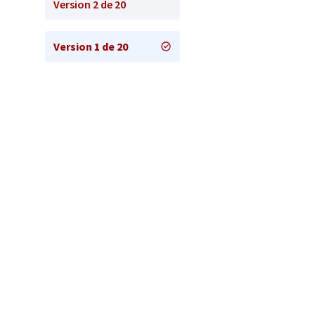
Version 2 de 20
Version 1 de 20