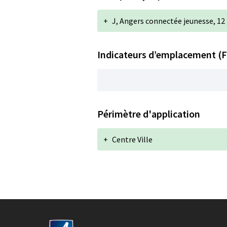
+
J, Angers connectée jeunesse, 12
Indicateurs d’emplacement (F
Périmètre d'application
+
Centre Ville