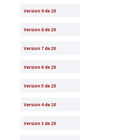
Version 9 de 20
Version 8 de 20
Version 7 de 20
Version 6 de 20
Version 5 de 20
Version 4 de 20
Version 3 de 20