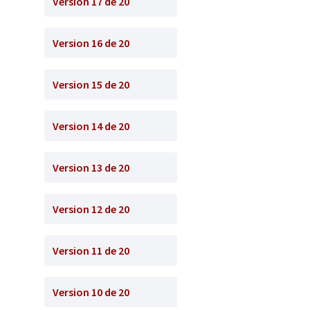
Version 17 de 20
Version 16 de 20
Version 15 de 20
Version 14 de 20
Version 13 de 20
Version 12 de 20
Version 11 de 20
Version 10 de 20