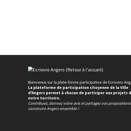
Bienvenue sur la plate-forme participative de Ecrivons Ang
La plateforme de participation citoyenne de la Ville
d'Angers permet à chacun de participer aux projets 
notre territoire.
Contribuez, donnez votre avis et partagez vos proposition
construire Angers ensemble !