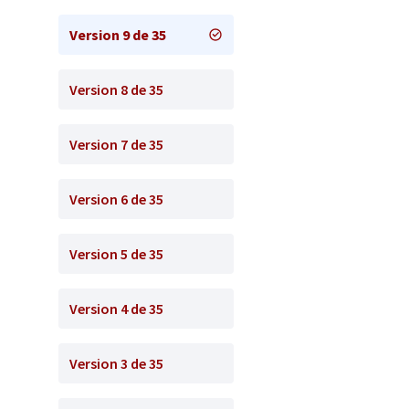
Version 9 de 35
Version 8 de 35
Version 7 de 35
Version 6 de 35
Version 5 de 35
Version 4 de 35
Version 3 de 35