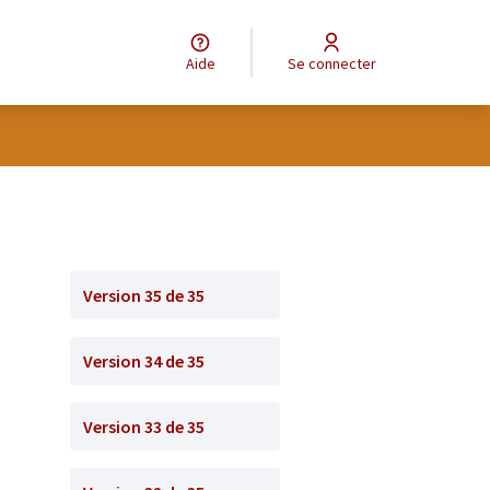
Aide
Se connecter
Version 35 de 35
Version 34 de 35
Version 33 de 35