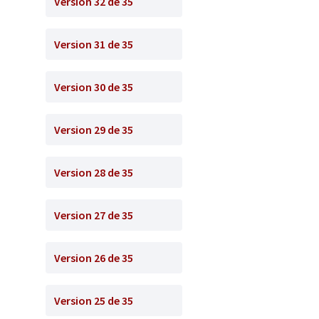
Version 32 de 35
Version 31 de 35
Version 30 de 35
Version 29 de 35
Version 28 de 35
Version 27 de 35
Version 26 de 35
Version 25 de 35