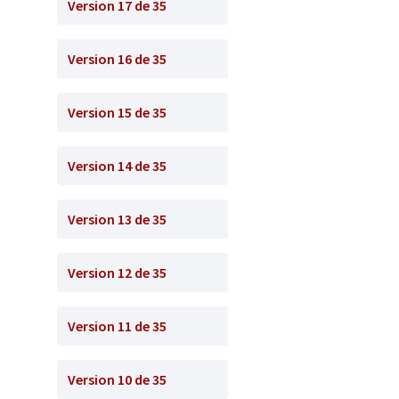
Version 17 de 35
Version 16 de 35
Version 15 de 35
Version 14 de 35
Version 13 de 35
Version 12 de 35
Version 11 de 35
Version 10 de 35