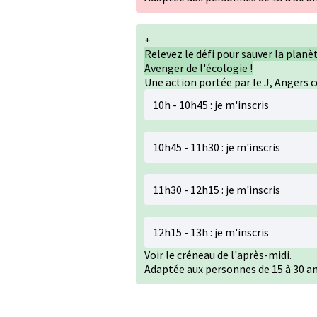
+
Relevez le défi pour sauver la plan
Avenger de l'écologie !
Une action portée par le J, Angers 
10h - 10h45 :
je m'inscris
10h45 - 11h30 :
je m'inscris
11h30 - 12h15 : je m'inscris
12h15 - 13h : je m'inscris
Voir le créneau de l'après-midi.
Adaptée aux personnes de 15 à 30 an