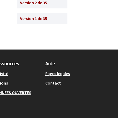
Version 2 de 35
Version 1 de 35
ssources
Aide
ivité
Pages légales
ions
Contact
NNÉES OUVERTES