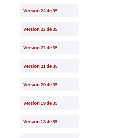
Version 24 de 35
Version 23 de 35
Version 22 de 35
Version 21 de 35
Version 20 de 35
Version 19 de 35
Version 18 de 35