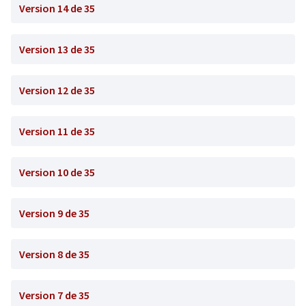
Version 14 de 35
Version 13 de 35
Version 12 de 35
Version 11 de 35
Version 10 de 35
Version 9 de 35
Version 8 de 35
Version 7 de 35