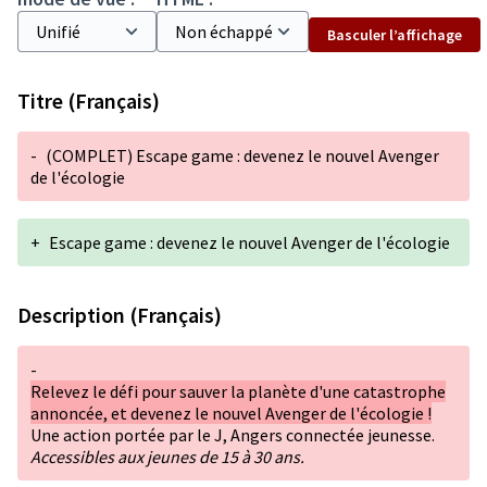
Basculer l’affichage
Titre (Français)
-
(COMPLET) Escape game : devenez le nouvel Avenger
de l'écologie
+
Escape game : devenez le nouvel Avenger de l'écologie
Description (Français)
-
Relevez le défi pour sauver la planète d'une catastrophe
annoncée, et devenez le nouvel Avenger de l'écologie !
Une action portée par le J, Angers connectée jeunesse.
Accessibles aux jeunes de 15 à 30 ans.