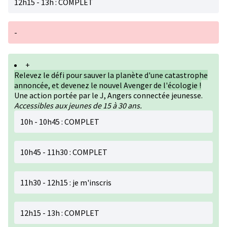
12h15 - 13h : COMPLET
-
+
Relevez le défi pour sauver la planète d'une catastrophe
annoncée, et devenez le nouvel Avenger de l'écologie !
Une action portée par le J, Angers connectée jeunesse.
Accessibles aux jeunes de 15 à 30 ans.
10h - 10h45 : COMPLET
10h45 - 11h30 : COMPLET
11h30 - 12h15 : je m'inscris
12h15 - 13h : COMPLET