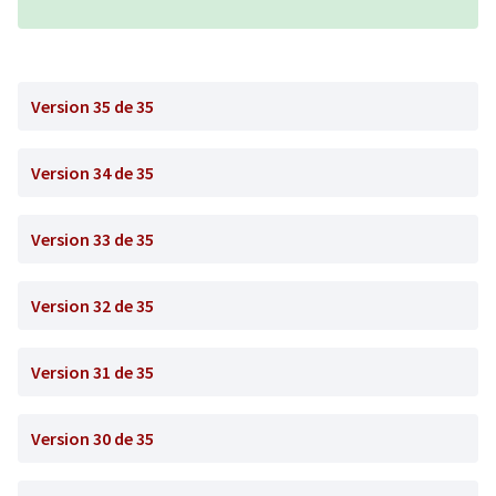
Version 35 de 35
Version 34 de 35
Version 33 de 35
Version 32 de 35
Version 31 de 35
Version 30 de 35