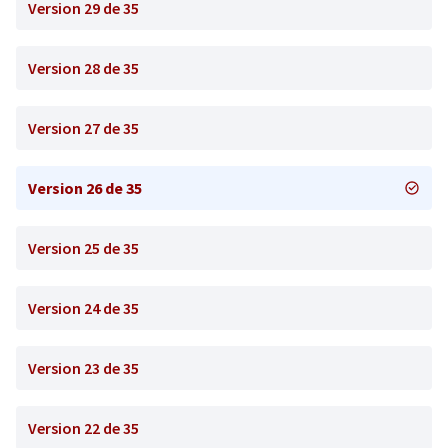
Version 29 de 35
Version 28 de 35
Version 27 de 35
Version 26 de 35
Version 25 de 35
Version 24 de 35
Version 23 de 35
Version 22 de 35