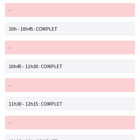
-
10h - 10h45 : COMPLET
-
10h45 - 11h30 : COMPLET
-
11h30 - 12h15 : COMPLET
-