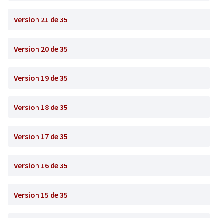
Version 21 de 35
Version 20 de 35
Version 19 de 35
Version 18 de 35
Version 17 de 35
Version 16 de 35
Version 15 de 35