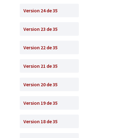
Version 24 de 35
Version 23 de 35
Version 22 de 35
Version 21 de 35
Version 20 de 35
Version 19 de 35
Version 18 de 35