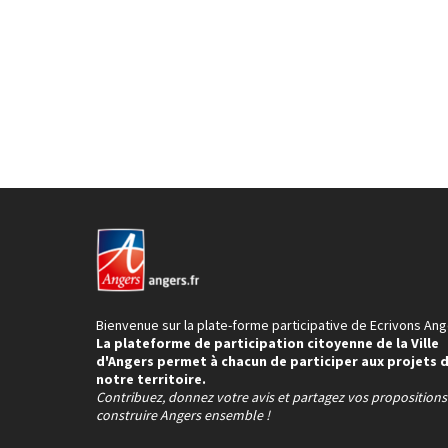
Bienvenue sur la plate-forme participative de Ecrivons Ang
La plateforme de participation citoyenne de la Ville
d'Angers permet à chacun de participer aux projets 
notre territoire.
Contribuez, donnez votre avis et partagez vos proposition
construire Angers ensemble !