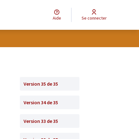
Aide
Se connecter
Version 35 de 35
Version 34 de 35
Version 33 de 35