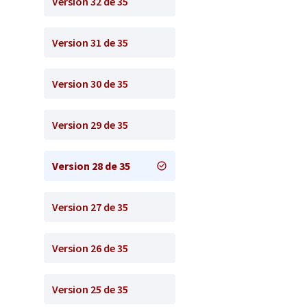
Version 32 de 35
Version 31 de 35
Version 30 de 35
Version 29 de 35
Version 28 de 35
Version 27 de 35
Version 26 de 35
Version 25 de 35