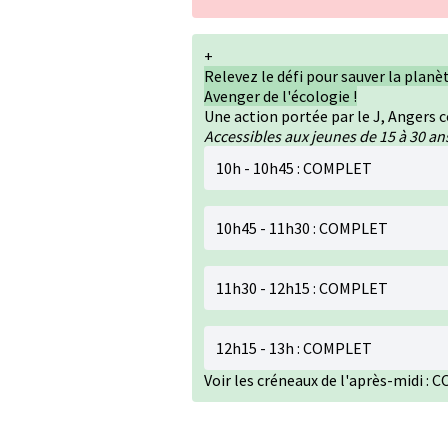
+
Relevez le défi pour sauver la plan
Avenger de l'écologie !
Une action portée par le J, Angers 
Accessibles aux jeunes de 15 à 30 an
10h - 10h45 : COMPLET
10h45 - 11h30 : COMPLET
11h30 - 12h15 : COMPLET
12h15 - 13h : COMPLET
Voir les créneaux de l'après-midi :