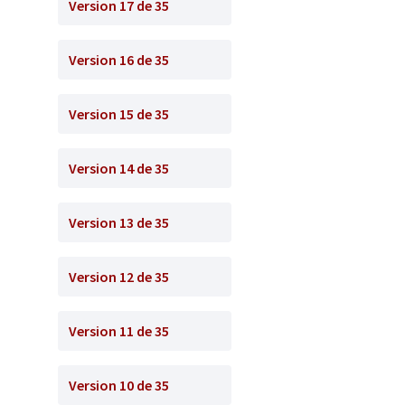
Version 17 de 35
Version 16 de 35
Version 15 de 35
Version 14 de 35
Version 13 de 35
Version 12 de 35
Version 11 de 35
Version 10 de 35