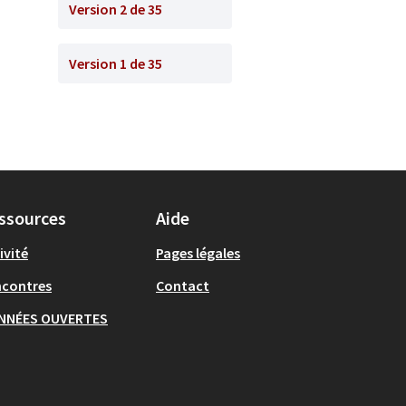
Version 2 de 35
Version 1 de 35
ssources
Aide
ivité
Pages légales
ncontres
Contact
NNÉES OUVERTES