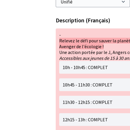
Description (Français)
-
Relevez le défi pour sauver la plan
Avenger de l'écologie !
Une action portée par le J, Angers 
Accessibles aux jeunes de 15 à 30 an
10h - 10h45 : COMPLET
10h45 - 11h30 : COMPLET
11h30 - 12h15 : COMPLET
12h15 - 13h : COMPLET