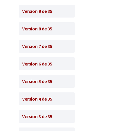
Version 9 de 35
Version 8 de 35
Version 7 de 35
Version 6 de 35
Version 5 de 35
Version 4 de 35
Version 3 de 35