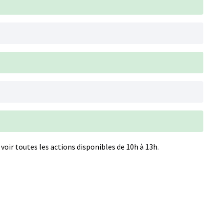
voir toutes les actions disponibles de 10h à 13h.