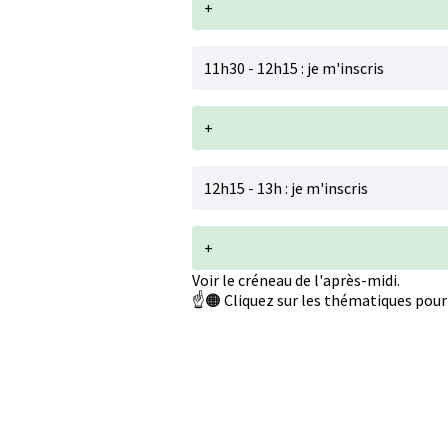
+
11h30 - 12h15 : je m'inscris
+
12h15 - 13h : je m'inscris
+
Voir le créneau de l'après-midi.
☝️🟠 Cliquez sur les thématiques pour 