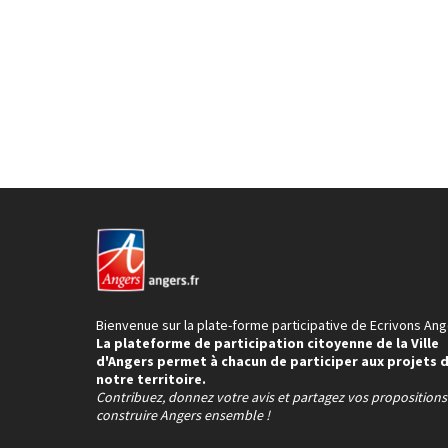
Bienvenue sur la plate-forme participative de Ecrivons Ang
La plateforme de participation citoyenne de la Ville
d'Angers permet à chacun de participer aux projets 
notre territoire.
Contribuez, donnez votre avis et partagez vos proposition
construire Angers ensemble !