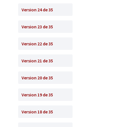
Version 24 de 35
Version 23 de 35
Version 22 de 35
Version 21 de 35
Version 20 de 35
Version 19 de 35
Version 18 de 35