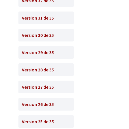
Version 32 de 35
Version 31 de 35
Version 30 de 35
Version 29 de 35
Version 28 de 35
Version 27 de 35
Version 26 de 35
Version 25 de 35