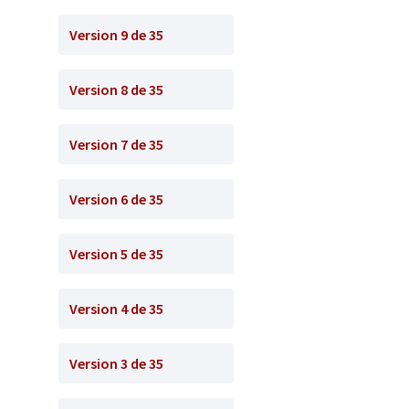
Version 9 de 35
Version 8 de 35
Version 7 de 35
Version 6 de 35
Version 5 de 35
Version 4 de 35
Version 3 de 35