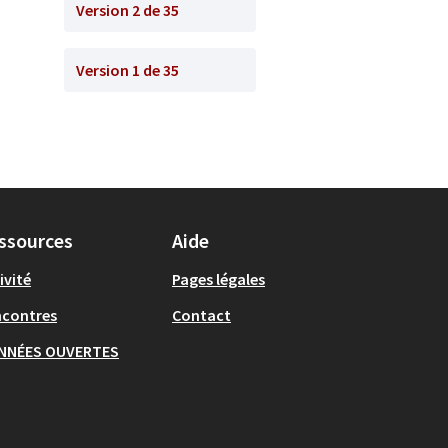
Version 2 de 35
Version 1 de 35
ssources
Aide
ivité
Pages légales
ncontres
Contact
NNÉES OUVERTES