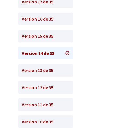
Version 17 de 35
Version 16 de 35
Version 15 de 35
Version 14 de 35
Version 13 de 35
Version 12 de 35
Version 11 de 35
Version 10 de 35