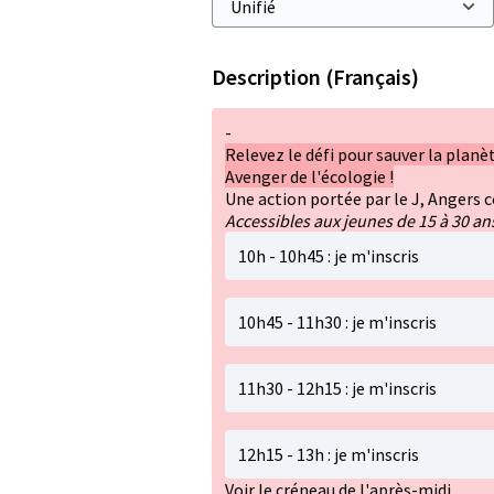
Description (Français)
-
Relevez le défi pour sauver la plan
Avenger de l'écologie !
Une action portée par le J, Angers 
Accessibles aux jeunes de 15 à 30 an
10h - 10h45 : je m'inscris
10h45 - 11h30 : je m'inscris
11h30 - 12h15 : je m'inscris
12h15 - 13h : je m'inscris
Voir le créneau de l'après-midi.