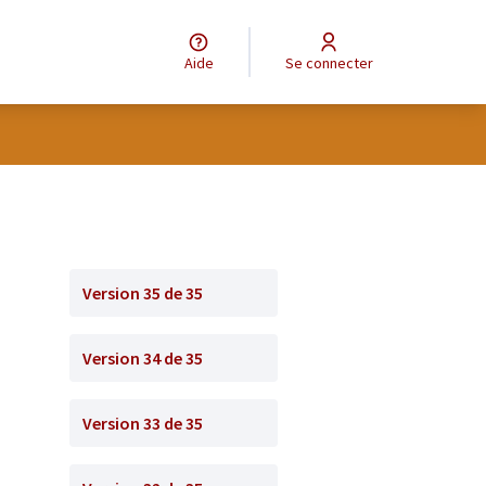
Aide
Se connecter
Version 35 de 35
Version 34 de 35
Version 33 de 35