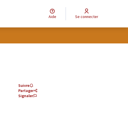
Aide
Se connecter
Suivre
Partager
Signaler