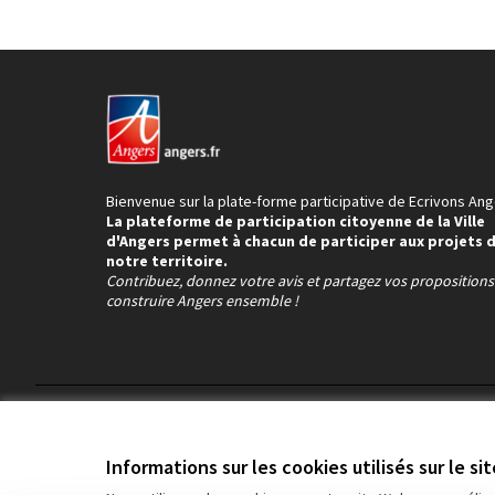
Bienvenue sur la plate-forme participative de Ecrivons Ang
La plateforme de participation citoyenne de la Ville
d'Angers permet à chacun de participer aux projets 
notre territoire.
Contribuez, donnez votre avis et partagez vos proposition
construire Angers ensemble !
Conditions d'utilisation
Paramètres des cookies
Informations sur les cookies utilisés sur le si