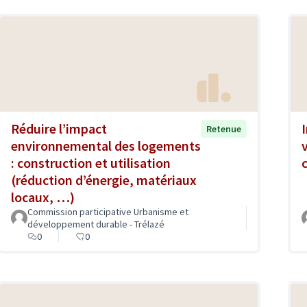
Réduire l’impact
Retenue
environnemental des logements
: construction et utilisation
(réduction d’énergie, matériaux
locaux, …)
Commission participative Urbanisme et
développement durable - Trélazé
0
0