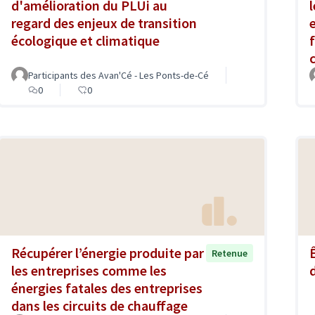
d'amélioration du PLUi au
regard des enjeux de transition
écologique et climatique
Participants des Avan'Cé - Les Ponts-de-Cé
0
0
Récupérer l’énergie produite par
Retenue
les entreprises comme les
énergies fatales des entreprises
dans les circuits de chauffage