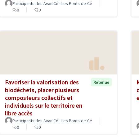
Participants des Avan'Cé - Les Ponts-de-Cé
0
0
Favoriser la valorisation des
Retenue
biodéchets, placer plusieurs
composteurs collectifs et
individuels sur le territoire en
libre accès
Participants des Avan'Cé - Les Ponts-de-Cé
0
0