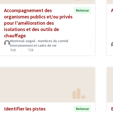
Accompagnement des
Retenue
organismes publics et/ou privés
pour l'amélioration des
isolations et des outils de
chauffage
Montreuil-Juigné - membres du comité
Environnement et cadre de vie
0
0
Identifier les pistes
Retenue