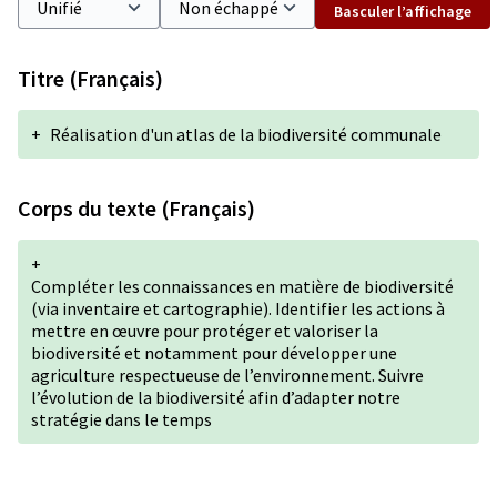
Basculer l’affichage
Titre (Français)
+
Réalisation d'un atlas de la biodiversité communale
Corps du texte (Français)
+
Compléter les connaissances en matière de biodiversité
(via inventaire et cartographie). Identifier les actions à
mettre en œuvre pour protéger et valoriser la
biodiversité et notamment pour développer une
agriculture respectueuse de l’environnement. Suivre
l’évolution de la biodiversité afin d’adapter notre
stratégie dans le temps