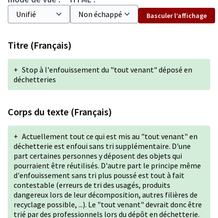
Basculer l’affichage
Titre (Français)
+
Stop à l'enfouissement du "tout venant" déposé en
déchetteries
Corps du texte (Français)
+
Actuellement tout ce qui est mis au "tout venant" en
déchetterie est enfoui sans tri supplémentaire. D'une
part certaines personnes y déposent des objets qui
pourraient être réutilisés. D'autre part le principe même
d'enfouissement sans tri plus poussé est tout à fait
contestable (erreurs de tri des usagés, produits
dangereux lors de leur décomposition, autres filières de
recyclage possible, ...). Le "tout venant" devrait donc être
trié par des professionnels lors du dépôt en déchetterie.