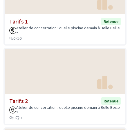
Tarifs 1
Retenue
Atelier de concertation : quelle piscine demain à Belle Beille
?
0
0
Tarifs 2
Retenue
Atelier de concertation : quelle piscine demain à Belle Beille
?
0
0