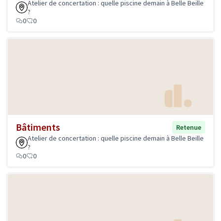
Atelier de concertation : quelle piscine demain à Belle Beille
?
0
0
Bâtiments
Retenue
Atelier de concertation : quelle piscine demain à Belle Beille
?
0
0