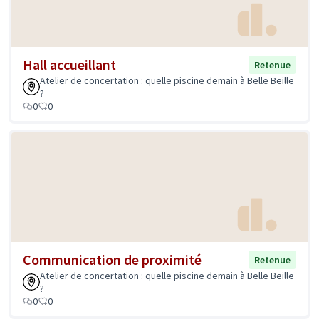
Hall accueillant
Retenue
Atelier de concertation : quelle piscine demain à Belle Beille
?
0
0
Communication de proximité
Retenue
Atelier de concertation : quelle piscine demain à Belle Beille
?
0
0