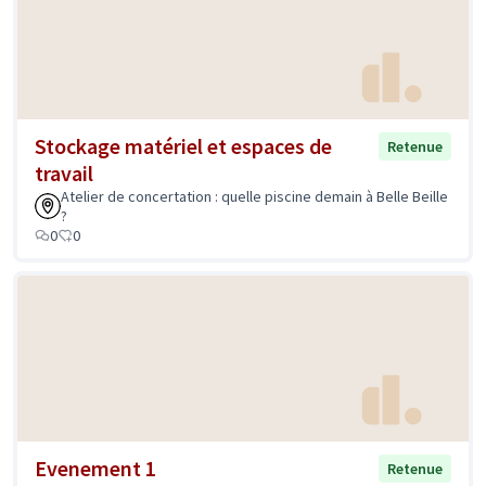
Stockage matériel et espaces de
Retenue
travail
Atelier de concertation : quelle piscine demain à Belle Beille
?
0
0
Evenement 1
Retenue