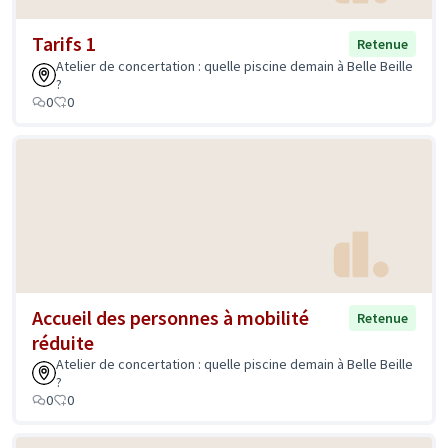
Tarifs 1
Retenue
Atelier de concertation : quelle piscine demain à Belle Beille
?
0
0
Accueil des personnes à mobilité
Retenue
réduite
Atelier de concertation : quelle piscine demain à Belle Beille
?
0
0