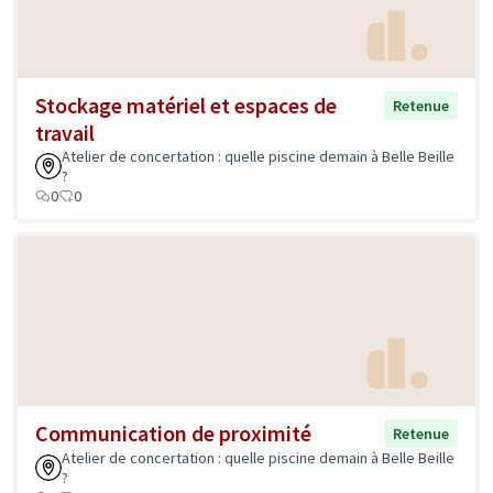
Stockage matériel et espaces de
Retenue
travail
Atelier de concertation : quelle piscine demain à Belle Beille
?
0
0
Communication de proximité
Retenue
Atelier de concertation : quelle piscine demain à Belle Beille
?