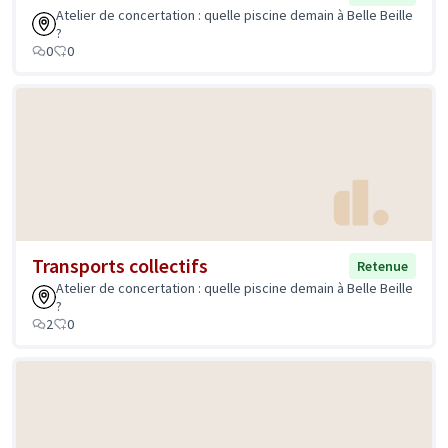
Atelier de concertation : quelle piscine demain à Belle Beille
?
0
0
Transports collectifs
Retenue
Atelier de concertation : quelle piscine demain à Belle Beille
?
2
0