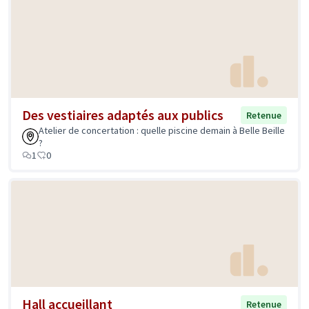
Des vestiaires adaptés aux publics
Retenue
Atelier de concertation : quelle piscine demain à Belle Beille
?
1
0
Hall accueillant
Retenue