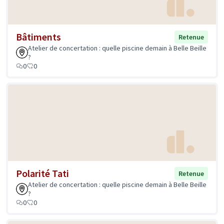
Bâtiments
Retenue
Atelier de concertation : quelle piscine demain à Belle Beille
?
0
0
Polarité Tati
Retenue
Atelier de concertation : quelle piscine demain à Belle Beille
?
0
0