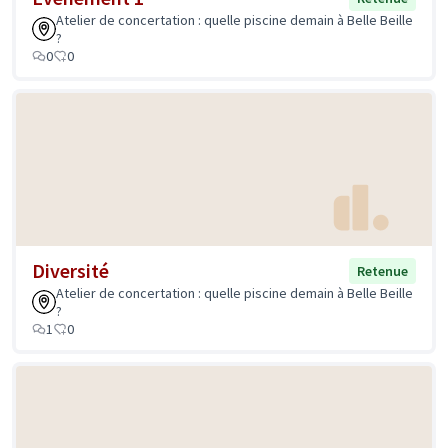
Atelier de concertation : quelle piscine demain à Belle Beille
?
0
0
Diversité
Retenue
Atelier de concertation : quelle piscine demain à Belle Beille
?
1
0