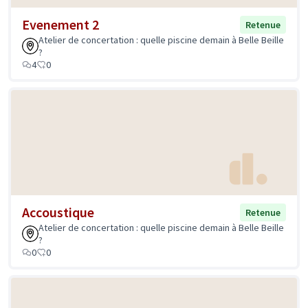
Evenement 2
Retenue
Atelier de concertation : quelle piscine demain à Belle Beille
?
4
0
Accoustique
Retenue
Atelier de concertation : quelle piscine demain à Belle Beille
?
0
0