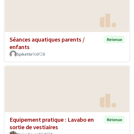
Séances aquatiques parents /
Retenue
enfants
Spikette
0
0
Equipement pratique : Lavabo en
Retenue
sortie de vestiaires