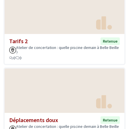
Tarifs 2
Retenue
Atelier de concertation : quelle piscine demain à Belle Beille
?
0
0
Déplacements doux
Retenue
Atelier de concertation : quelle piscine demain à Belle Beille