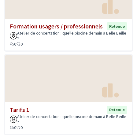
Formation usagers / professionnels
Retenue
Atelier de concertation : quelle piscine demain à Belle Beille
?
0
0
Tarifs 1
Retenue
Atelier de concertation : quelle piscine demain à Belle Beille
?
0
0