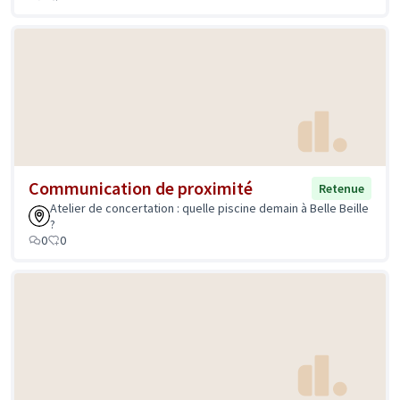
Communication de proximité
Retenue
Atelier de concertation : quelle piscine demain à Belle Beille
?
0
0