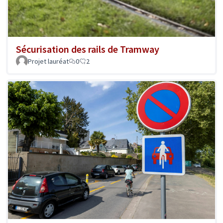
Sécurisation des rails de Tramway
Projet lauréat
0
2