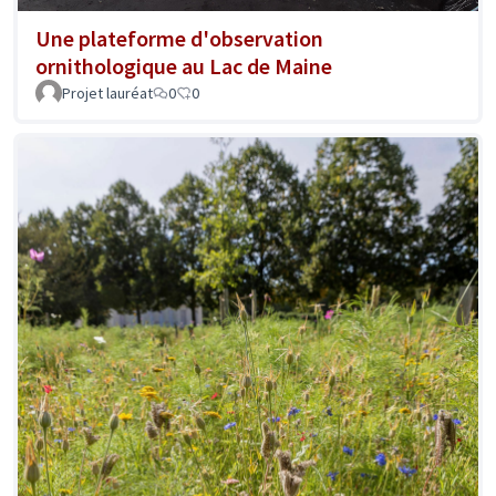
Une plateforme d'observation
ornithologique au Lac de Maine
Projet lauréat
0
0