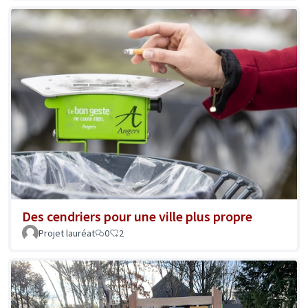
Des cendriers pour une ville plus propre
Projet lauréat
0
2