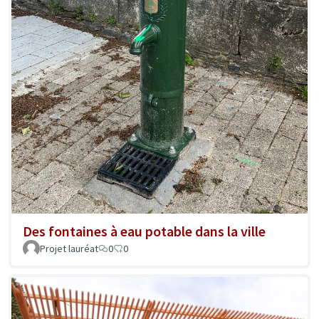
Des fontaines à eau potable dans la ville
Projet lauréat
0
0