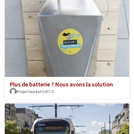
Plus de batterie ? Nous avons la solution
Projet lauréat
0
3