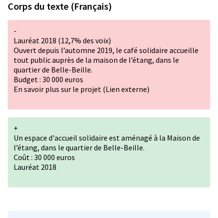
Corps du texte (Français)
-
Lauréat 2018 (12,7% des voix)
Ouvert depuis l’automne 2019, le café solidaire accueille
tout public auprès de la maison de l’étang, dans le
quartier de Belle-Beille.
Budget : 30 000 euros
En savoir plus sur le projet (Lien externe)
+
Un espace d'accueil solidaire est aménagé à la Maison de
l’étang, dans le quartier de Belle-Beille.
Coût : 30 000 euros
Lauréat 2018