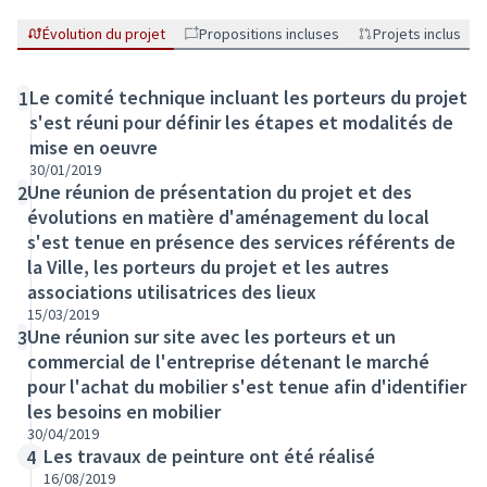
Évolution du projet
Propositions incluses
Projets inclus
Le comité technique incluant les porteurs du projet
1
s'est réuni pour définir les étapes et modalités de
mise en oeuvre
30/01/2019
Une réunion de présentation du projet et des
2
évolutions en matière d'aménagement du local
s'est tenue en présence des services référents de
la Ville, les porteurs du projet et les autres
associations utilisatrices des lieux
15/03/2019
Une réunion sur site avec les porteurs et un
3
commercial de l'entreprise détenant le marché
pour l'achat du mobilier s'est tenue afin d'identifier
les besoins en mobilier
30/04/2019
Les travaux de peinture ont été réalisé
4
16/08/2019