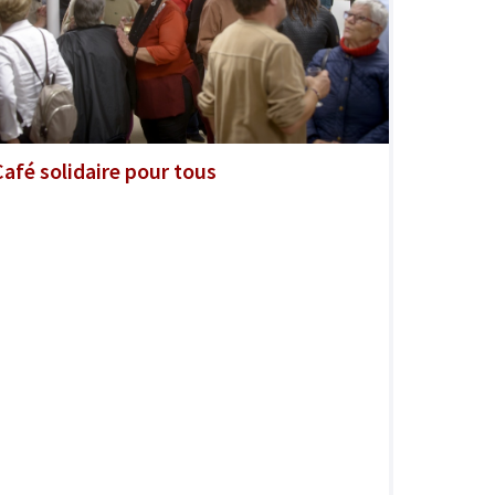
Café solidaire pour tous