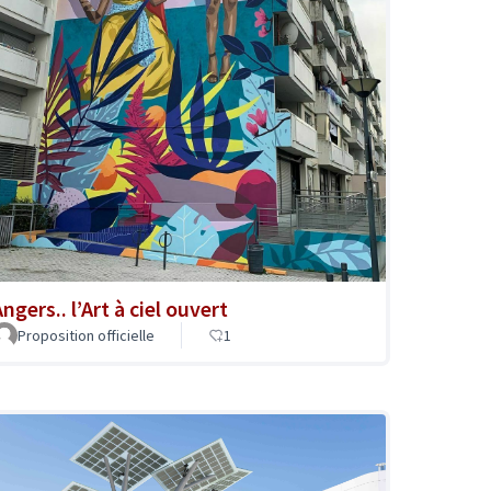
ngers.. l’Art à ciel ouvert
Proposition officielle
1