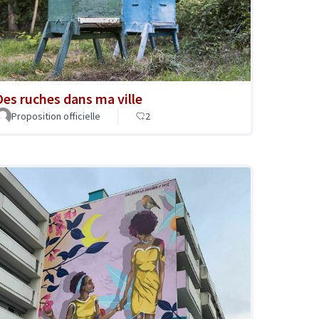
Des ruches dans ma ville
Proposition officielle
2