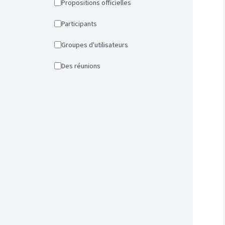
Propositions officielles
Participants
Groupes d'utilisateurs
Des réunions