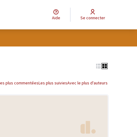
Aide
Se connecter
Les plus commentées
Les plus suivies
Avec le plus d'auteurs