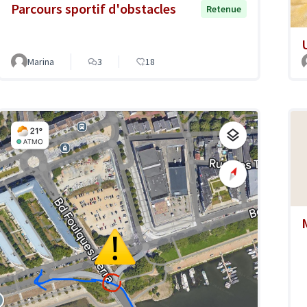
Parcours sportif d'obstacles
Retenue
Marina
3
18