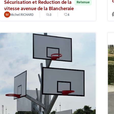
Sécurisation et Reduction de la
Retenue
vitesse avenue de la Blancheraie
Michel RICHARD
3
4